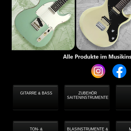
GITARRE & BASS
ZUBEHÖR
SAITENINSTRUMENTE
TON- &
BLASINSTRUMENTE &