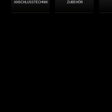
ANSCHLUSSTECHNIK
ZUBEHÖR